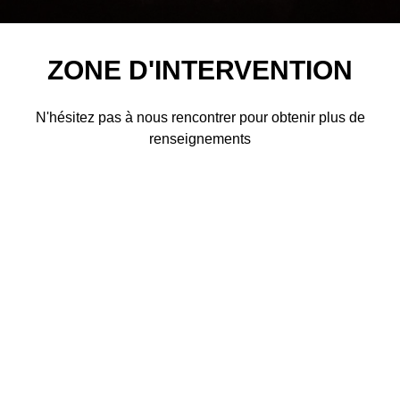
ZONE D'INTERVENTION
N'hésitez pas à nous rencontrer pour obtenir plus de
renseignements