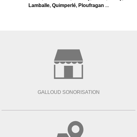
Lamballe, Quimperlé, Ploufragan
...
GALLOUD SONORISATION