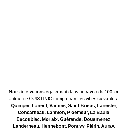
Nous intervenons également dans un rayon de 100 km
autour de QUISTINIC comprenant les villes suivantes :
Quimper, Lorient, Vannes, Saint-Brieuc, Lanester,
Concarneau, Lannion, Ploemeur, La Baule-
Escoublac, Morlaix, Guérande, Douarnenez,
Landerneau, Hennebont, Pontivy, Plérin, Auray,