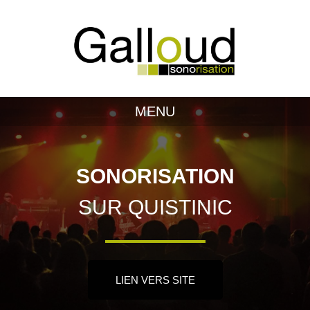
MENU
SONORISATION
SUR QUISTINIC
LIEN VERS SITE